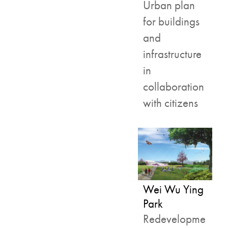
Urban plan
for buildings
and
infrastructure
in
collaboration
with citizens
Wei Wu Ying
Park
Redevelopme