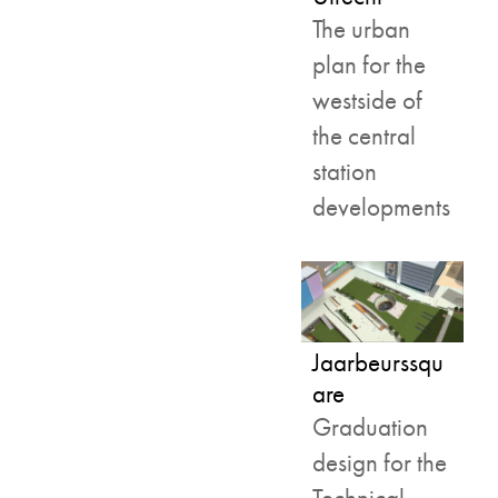
The urban
plan for the
westside of
the central
station
developments
Jaarbeurssqu
are
Graduation
design for the