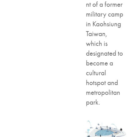
nt of a former
military camp
in Kaohsiung
Taiwan,
which is
designated to
become a
cultural
hotspot and
metropolitan
park.