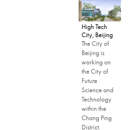
High Tech
City, Beijing
The City of
Beijing is
working on
the City of
Future
Science and
Technology
within the
Chang Ping
District.