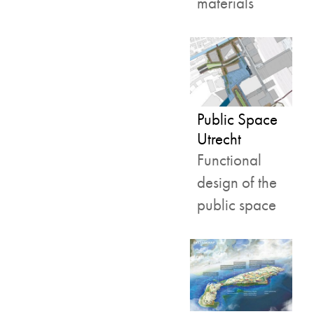
materials
Public Space
Utrecht
Functional
design of the
public space