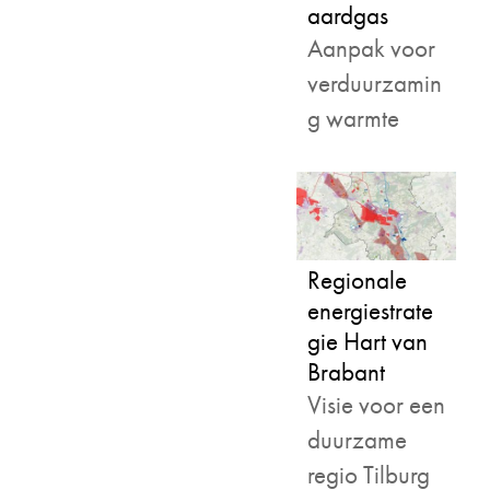
aardgas
Aanpak voor
verduurzamin
g warmte
Regionale
energiestrate
gie Hart van
Brabant
Visie voor een
duurzame
regio Tilburg