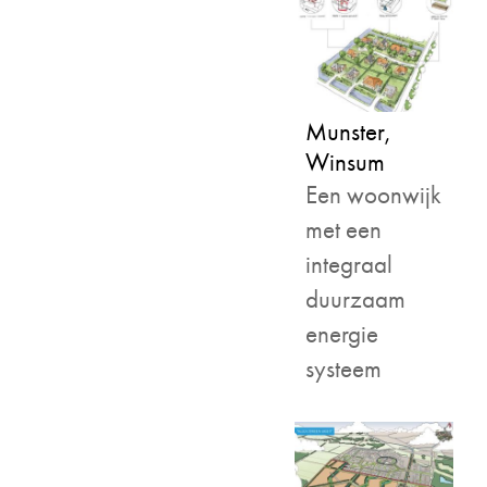
Munster,
Winsum
Een woonwijk
met een
integraal
duurzaam
energie
systeem