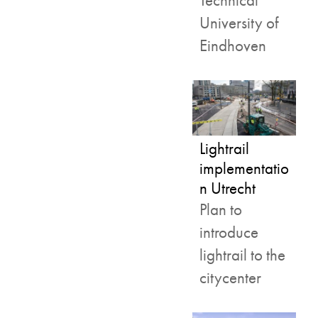
Technical
University of
Eindhoven
Lightrail
implementatio
n Utrecht
Plan to
introduce
lightrail to the
citycenter